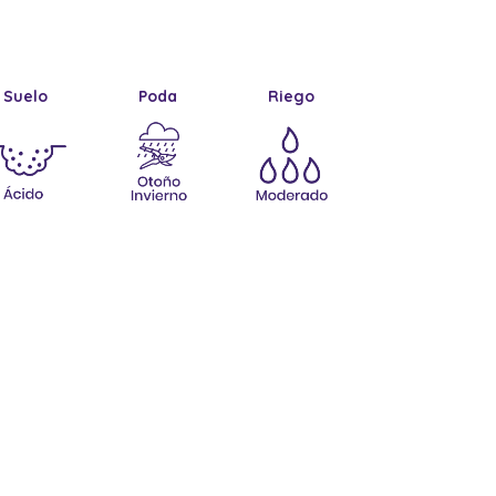
Suelo
Poda
Riego