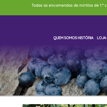
Todas as encomendas de mirtilos de 1.ª 
QUEM SOMOS HISTÓRIA
LOJA 