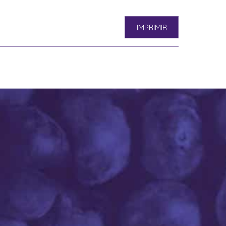
IMPRIMIR