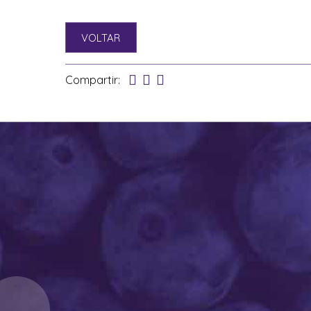
VOLTAR
Compartir: